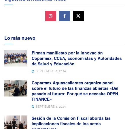
Lo más nuevo
Firman manifiesto por la innovación
Coparmex, CCEA, Economistas y Autoridades
de Salud y Educación
SEPTIEMBRE 8, 2024
Coparmex Aguascalientes organiza panel
sobre el futuro de las finanzas abiertas «Del
pasado al futuro: Por qué se necesita OPEN
FINANCE»
SEPTIEMBRE 8, 2024
Sesión de la Comisión Fiscal aborda las
implicaciones fiscales de los actos