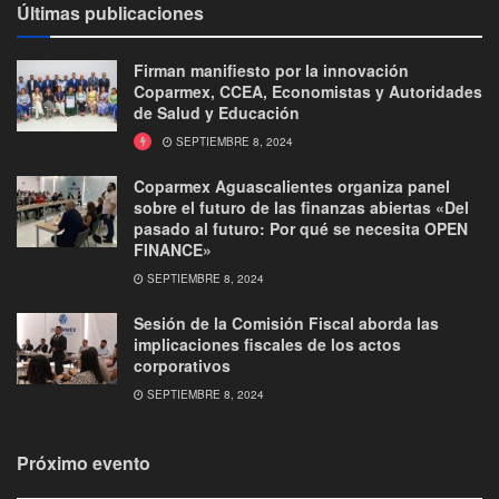
Últimas publicaciones
Firman manifiesto por la innovación
Coparmex, CCEA, Economistas y Autoridades
de Salud y Educación
SEPTIEMBRE 8, 2024
Coparmex Aguascalientes organiza panel
sobre el futuro de las finanzas abiertas «Del
pasado al futuro: Por qué se necesita OPEN
FINANCE»
SEPTIEMBRE 8, 2024
Sesión de la Comisión Fiscal aborda las
implicaciones fiscales de los actos
corporativos
SEPTIEMBRE 8, 2024
Próximo evento