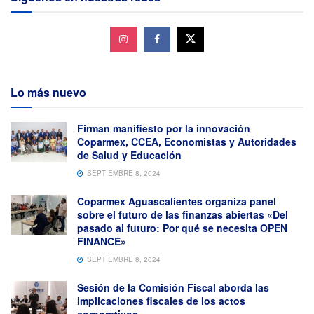
Lo más nuevo
Firman manifiesto por la innovación
Coparmex, CCEA, Economistas y Autoridades
de Salud y Educación
SEPTIEMBRE 8, 2024
Coparmex Aguascalientes organiza panel
sobre el futuro de las finanzas abiertas «Del
pasado al futuro: Por qué se necesita OPEN
FINANCE»
SEPTIEMBRE 8, 2024
Sesión de la Comisión Fiscal aborda las
implicaciones fiscales de los actos