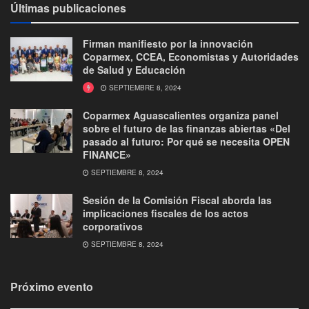
Últimas publicaciones
Firman manifiesto por la innovación
Coparmex, CCEA, Economistas y Autoridades
de Salud y Educación
SEPTIEMBRE 8, 2024
Coparmex Aguascalientes organiza panel
sobre el futuro de las finanzas abiertas «Del
pasado al futuro: Por qué se necesita OPEN
FINANCE»
SEPTIEMBRE 8, 2024
Sesión de la Comisión Fiscal aborda las
implicaciones fiscales de los actos
corporativos
SEPTIEMBRE 8, 2024
Próximo evento