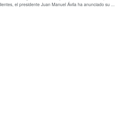
ientes, el presidente Juan Manuel Ávila ha anunciado su ...