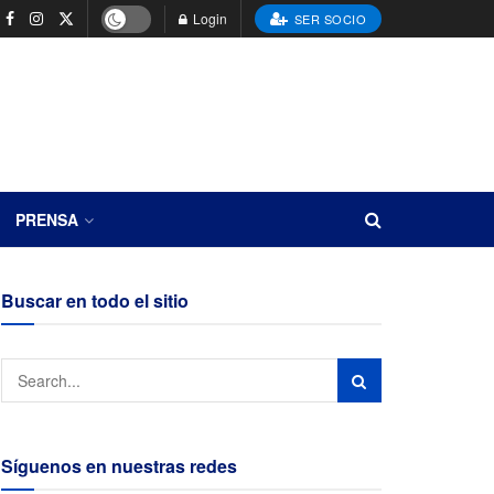
Login
SER SOCIO
PRENSA
Buscar en todo el sitio
Síguenos en nuestras redes