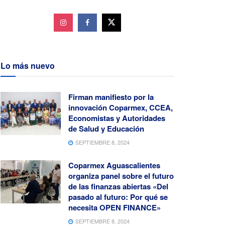
Lo más nuevo
Firman manifiesto por la
innovación Coparmex, CCEA,
Economistas y Autoridades
de Salud y Educación
SEPTIEMBRE 8, 2024
Coparmex Aguascalientes
organiza panel sobre el futuro
de las finanzas abiertas «Del
pasado al futuro: Por qué se
necesita OPEN FINANCE»
SEPTIEMBRE 8, 2024