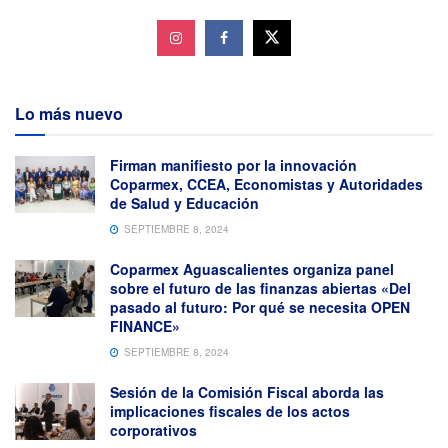
Lo más nuevo
Firman manifiesto por la innovación
Coparmex, CCEA, Economistas y Autoridades
de Salud y Educación
SEPTIEMBRE 8, 2024
Coparmex Aguascalientes organiza panel
sobre el futuro de las finanzas abiertas «Del
pasado al futuro: Por qué se necesita OPEN
FINANCE»
SEPTIEMBRE 8, 2024
Sesión de la Comisión Fiscal aborda las
implicaciones fiscales de los actos
corporativos