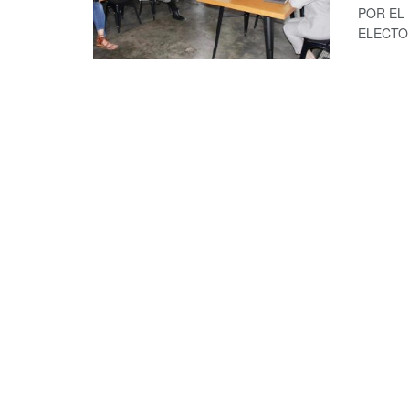
POR EL 
ELECTOR