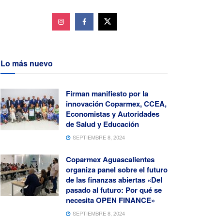
Lo más nuevo
Firman manifiesto por la
innovación Coparmex, CCEA,
Economistas y Autoridades
de Salud y Educación
SEPTIEMBRE 8, 2024
Coparmex Aguascalientes
organiza panel sobre el futuro
de las finanzas abiertas «Del
pasado al futuro: Por qué se
necesita OPEN FINANCE»
SEPTIEMBRE 8, 2024