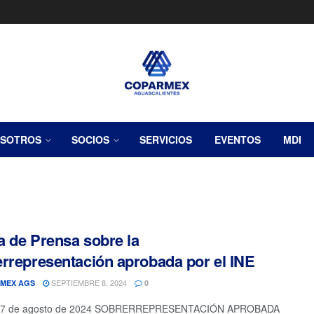
SOTROS
SOCIOS
SERVICIOS
EVENTOS
MDI
 de Prensa sobre la
rrepresentación aprobada por el INE
SEPTIEMBRE 8, 2024
MEX AGS
0
27 de agosto de 2024 SOBRERREPRESENTACIÓN APROBADA