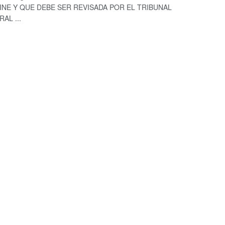
INE Y QUE DEBE SER REVISADA POR EL TRIBUNAL
AL ...