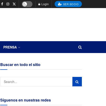
Login
SER SOCIO
PRENSA
Buscar en todo el sitio
Síguenos en nuestras redes