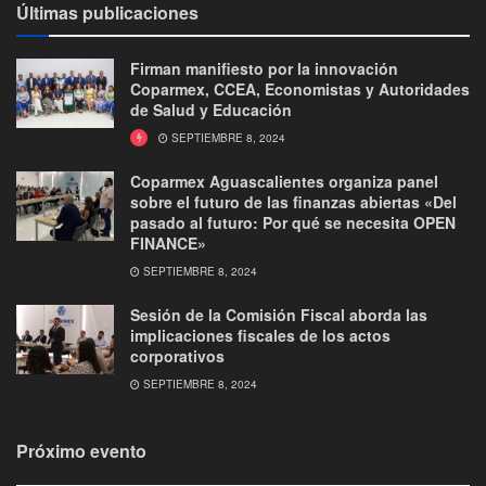
Últimas publicaciones
Firman manifiesto por la innovación
Coparmex, CCEA, Economistas y Autoridades
de Salud y Educación
SEPTIEMBRE 8, 2024
Coparmex Aguascalientes organiza panel
sobre el futuro de las finanzas abiertas «Del
pasado al futuro: Por qué se necesita OPEN
FINANCE»
SEPTIEMBRE 8, 2024
Sesión de la Comisión Fiscal aborda las
implicaciones fiscales de los actos
corporativos
SEPTIEMBRE 8, 2024
Próximo evento