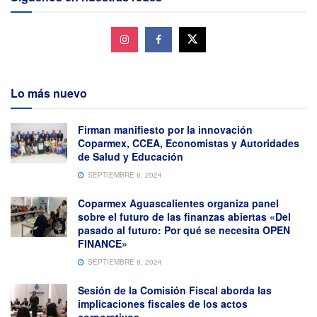
Lo más nuevo
Firman manifiesto por la innovación
Coparmex, CCEA, Economistas y Autoridades
de Salud y Educación
SEPTIEMBRE 8, 2024
Coparmex Aguascalientes organiza panel
sobre el futuro de las finanzas abiertas «Del
pasado al futuro: Por qué se necesita OPEN
FINANCE»
SEPTIEMBRE 8, 2024
Sesión de la Comisión Fiscal aborda las
implicaciones fiscales de los actos